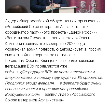
Лидер общероссийской общественной организации
«Российский Союз ветеранов Афганистана» и
координатор партийного проекта «Единой России»
«Защитникам Отечества посвящается…» Франц
Клинцевич заявил, что к февралю 2023 года
украинская армия полностью деградирует, а Россия
сможет пойти в серьезное наступление.
По словам Франца Клинцевича, первые признаки
деградации ВСУ проявляются уже
сейчас.
«Деградация ВСУ, их промышленности и
энергосистемы к новому году будет на 80 процентов.
Продлится это до февраля, — в феврале будут очень
серьезные успехи и продвижение российских
Вооруженных сил»,
— заявил лидер «Российского
Союза ветеранов Афганистана».