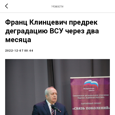
Новости
Франц Клинцевич предрек
деградацию ВСУ через два
месяца
2022-12-07 00:44