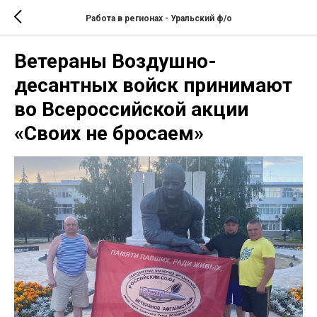
Работа в регионах - Уральский ф/о
Ветераны Воздушно-
десантных войск принимают
во Всероссийской акции
«Своих не бросаем»