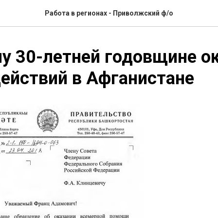
Работа в регионах - Приволжский ф/о
у 30-летней годовщине о
ействий в Афганистане