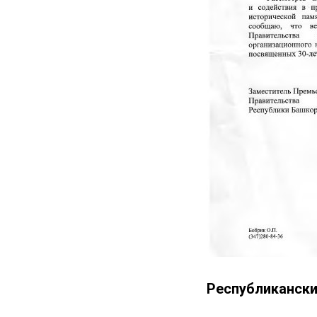
Республикански