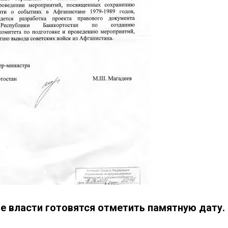
е власти готовятся отметить памятную дату.