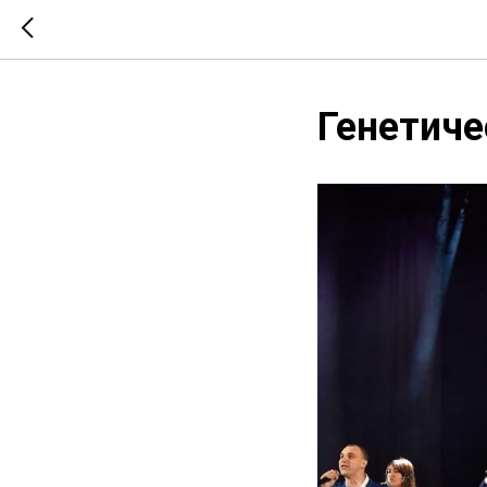
Генетиче