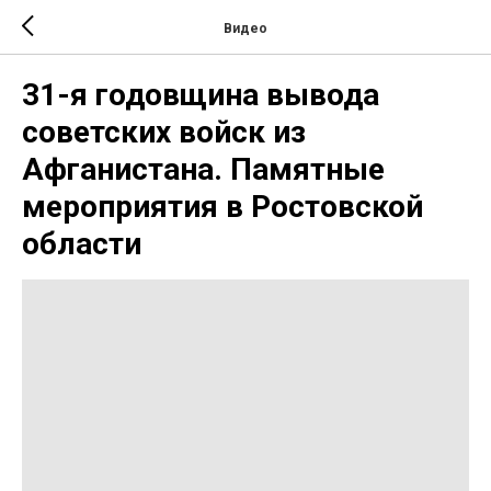
Видео
31-я годовщина вывода
советских войск из
Афганистана. Памятные
мероприятия в Ростовской
области