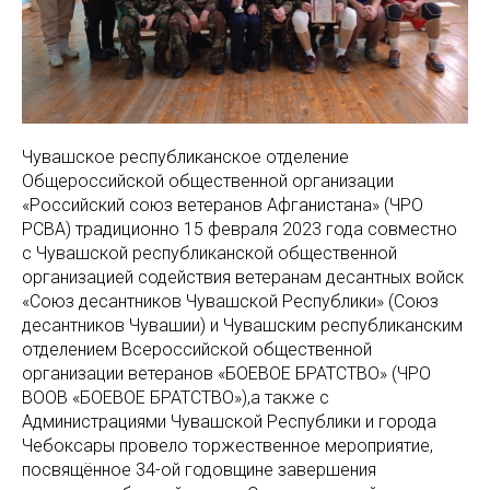
Чувашское республиканское отделение
Общероссийской общественной организации
«Российский союз ветеранов Афганистана» (ЧРО
РСВА) традиционно 15 февраля 2023 года совместно
с Чувашской республиканской общественной
организацией содействия ветеранам десантных войск
«Союз десантников Чувашской Республики» (Союз
десантников Чувашии) и Чувашским республиканским
отделением Всероссийской общественной
организации ветеранов «БОЕВОЕ БРАТСТВО» (ЧРО
ВООВ «БОЕВОЕ БРАТСТВО»),а также с
Администрациями Чувашской Республики и города
Чебоксары провело торжественное мероприятие,
посвящённое 34-ой годовщине завершения