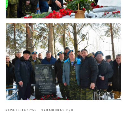
2023-03-14 17:55
ЧУВАШСКАЯ Р/О