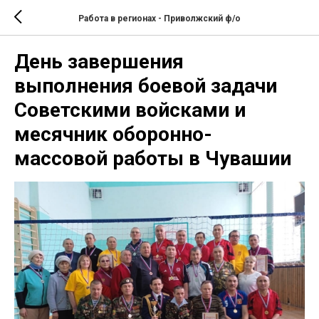
Работа в регионах - Приволжский ф/о
День завершения
выполнения боевой задачи
Советскими войсками и
месячник оборонно-
массовой работы в Чувашии