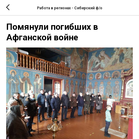
Работа в регионах - Сибирский ф/о
Помянули погибших в
Афганской войне