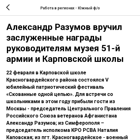
Работа в регионах - Южный ф/о
Александр Разумов вручил
заслуженные награды
руководителям музея 51-й
армии и Карповской школы
22 февраля в Карповской школе
Красногвардейского района состоялся V
юбилейный патриотический фестиваль
«Скованные одной цепью». Для встречи со
школьниками в этом году прибыли гости из
Москвы - председатель Центрального Правления
Российского Союза ветеранов Афганистана
Александр Разумов; из Симферополя –
председатель исполкома КРО РСВА Наталия
Каповская; из пгт. Красногвардейское - военный