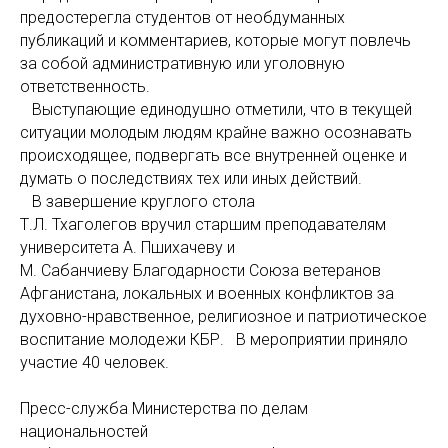
предостерегла студентов от необдуманных
публикаций и комментариев, которые могут повлечь
за собой административную или уголовную
ответственность.
Выступающие единодушно отметили, что в текущей
ситуации молодым людям крайне важно осознавать
происходящее, подвергать все внутренней оценке и
думать о последствиях тех или иных действий.
В завершение круглого стола
Т.Л. Тхаголегов вручил старшим преподавателям
университета А. Пшихачеву и
М. Сабанчиеву Благодарности Союза ветеранов
Афганистана, локальных и военных конфликтов за
духовно-нравственное, религиозное и патриотическое
воспитание молодежи КБР. В мероприятии приняло
участие 40 человек.
Пресс-служба Министерства по делам
национальностей