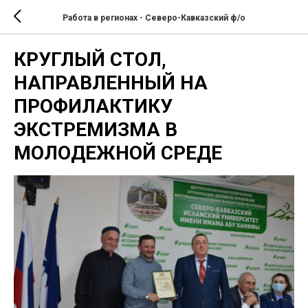
Работа в регионах - Северо-Кавказский ф/о
КРУГЛЫЙ СТОЛ,
НАПРАВЛЕННЫЙ НА
ПРОФИЛАКТИКУ
ЭКСТРЕМИЗМА В
МОЛОДЕЖНОЙ СРЕДЕ