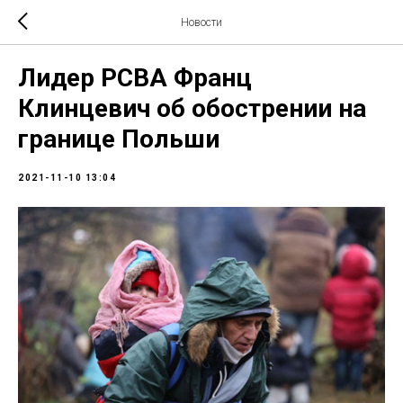
Новости
Лидер РСВА Франц
Клинцевич об обострении на
границе Польши
2021-11-10 13:04