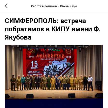
Работа в регионах - Южный ф/о
СИМФЕРОПОЛЬ: встреча
побратимов в КИПУ имени Ф.
Якубова