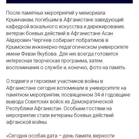
После памятных мероприятий у мемориала
Крымчанам, погибшим в Афганистане заведующий
кафедрой вокального искусства и дирижирования,
ветеран боевых действий в Афганистане Асан
Айдерович Чергеев собирает побратимов в
Крымском инженерно-педагогическом университете
имени Февзи Якубова. Для них всегда готовится
интересная творческая программа, затем
воспоминания о службе и, конечно, фото на память.
О подвиге и героизме участников войны в
Афганистане сегодня вспоминали в университете на
памятном мероприятии, посвященном 34-й годовщине
вывода Советских войск из Демократической
Республики Афганистан. Особыми гостями на
мероприятии стали ветераны боевых действий
афганской войны.
«Сегодня особая дата – день памяти, верности