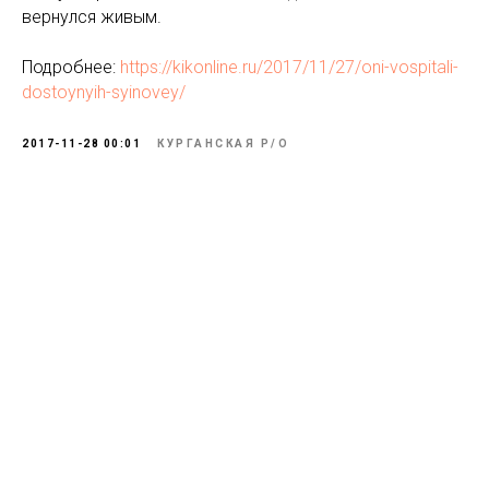
вернулся живым.
Подробнее:
https://kikonline.ru/2017/11/27/oni-vospitali-
dostoynyih-syinovey/
2017-11-28 00:01
КУРГАНСКАЯ P/O