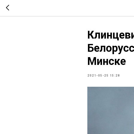
Клинцеви
Белорусс
Минске
2021-05-25 15:28