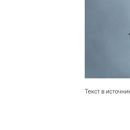
Текст в источни