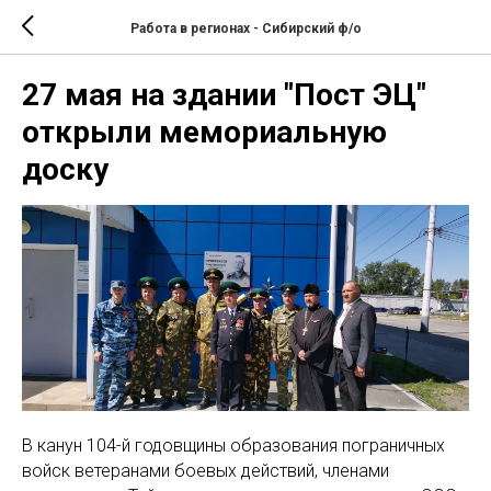
Работа в регионах - Сибирский ф/о
27 мая на здании "Пост ЭЦ"
открыли мемориальную
доску
В канун 104-й годовщины образования пограничных
войск ветеранами боевых действий, членами