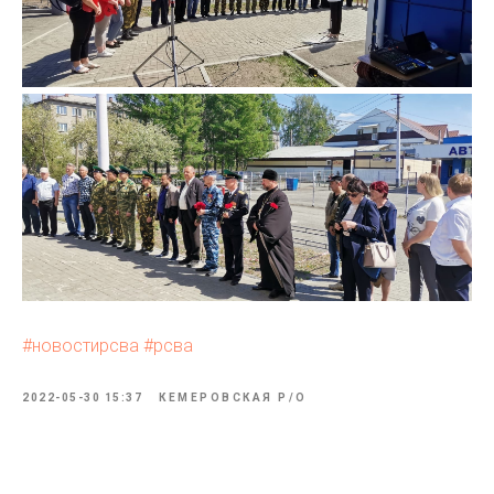
#новостирсва
#рсва
2022-05-30 15:37
КЕМЕРОВСКАЯ P/O