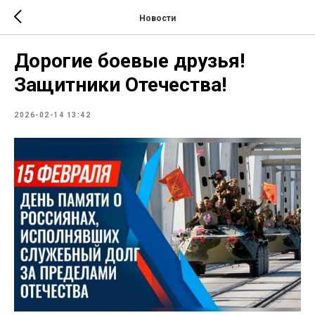
Новости
Дорогие боевые друзья!
Защитники Отечества!
2026-02-14 13:42