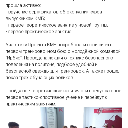
прошла активно:
- вручение сертификатов об окончании курса
выпускникам КМБ;
- первое теоретическое занятие у новой группы;
- первое практическое занятие.
Участники Проекта КМБ попробовали свои силы в
первом тренировочном бою с молодёжной командой
"Ирбис". Проведена лекция о технике безопасного
поведения на полигоне, подборе удобной и
безопасной одежды для тренировок. А также прошел
показ трех обучающих роликов.
Пройдя все теоретические занятия они поедут на своё
первое тактико-спортивное учение и перейдут к
практическим занятиям.