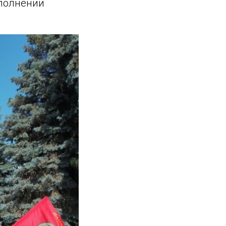
сполнении