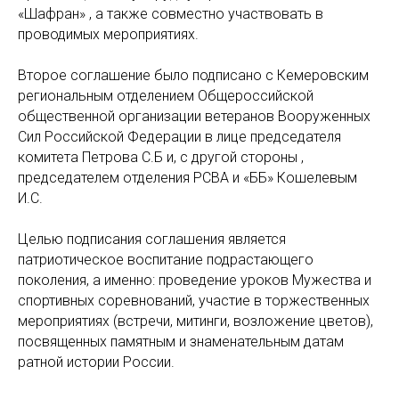
«Шафран» , а также совместно участвовать в
проводимых мероприятиях.
Второе соглашение было подписано с Кемеровским
региональным отделением Общероссийской
общественной организации ветеранов Вооруженных
Сил Российской Федерации в лице председателя
комитета Петрова С.Б и, с другой стороны ,
председателем отделения РСВА и «ББ» Кошелевым
И.С.
Целью подписания соглашения является
патриотическое воспитание подрастающего
поколения, а именно: проведение уроков Мужества и
спортивных соревнований, участие в торжественных
мероприятиях (встречи, митинги, возложение цветов),
посвященных памятным и знаменательным датам
ратной истории России.