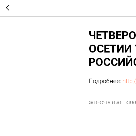
ЧЕТВЕРО
ОСЕТИИ
РОССИЙ
Подробнее:
http:
2019-07-19 19:09
СЕВ