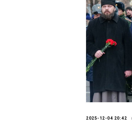
2025-12-04 20:42