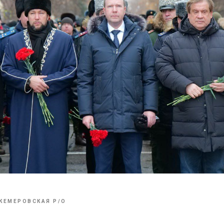
КЕМЕРОВСКАЯ P/O