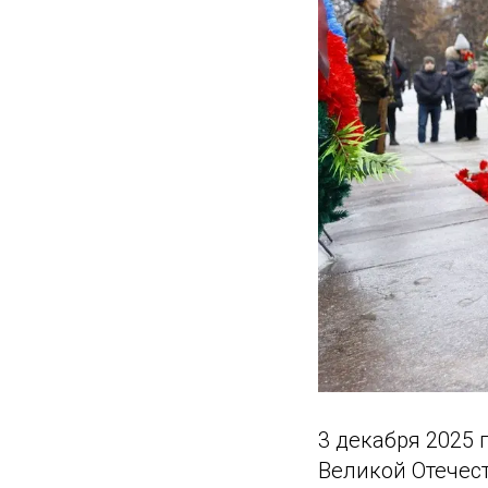
3 декабря 2025 
Великой Отечес