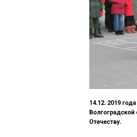
14.12. 2019 го
Волгоградской 
Отечеству.